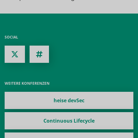
SOCIAL
WEITERE KONFERENZEN
heise devSec
Continuous Lifecycle