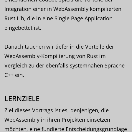
Integration einer in WebAssembly kompilierten
Rust Lib, die in eine Single Page Application
eingebettet ist.
Danach tauchen wir tiefer in die Vorteile der
WebAssembly-Kompilierung von Rust im
Vergleich zu der ebenfalls systemnahen Sprache
C++ ein.
LERNZIELE
Ziel dieses Vortrags ist es, denjenigen, die
WebAssembly in ihren Projekten einsetzen
möchten, eine fundierte Entscheidungsgrundlage