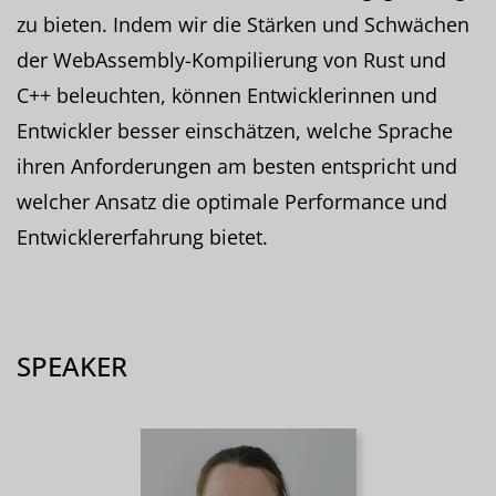
zu bieten. Indem wir die Stärken und Schwächen
der WebAssembly-Kompilierung von Rust und
C++ beleuchten, können Entwicklerinnen und
Entwickler besser einschätzen, welche Sprache
ihren Anforderungen am besten entspricht und
welcher Ansatz die optimale Performance und
Entwicklererfahrung bietet.
SPEAKER