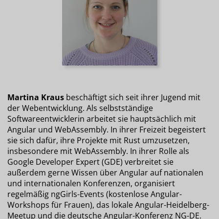
Martina Kraus
beschäftigt sich seit ihrer Jugend mit
der Webentwicklung. Als selbstständige
Softwareentwicklerin arbeitet sie hauptsächlich mit
Angular und WebAssembly. In ihrer Freizeit begeistert
sie sich dafür, ihre Projekte mit Rust umzusetzen,
insbesondere mit WebAssembly. In ihrer Rolle als
Google Developer Expert (GDE) verbreitet sie
außerdem gerne Wissen über Angular auf nationalen
und internationalen Konferenzen, organisiert
regelmäßig ngGirls-Events (kostenlose Angular-
Workshops für Frauen), das lokale Angular-Heidelberg-
Meetup und die deutsche Angular-Konferenz NG-DE.