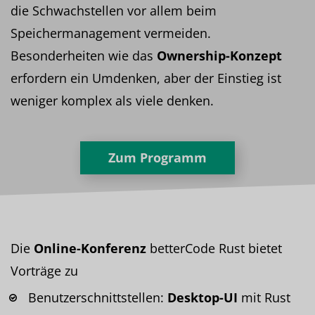
die Schwachstellen vor allem beim
Speichermanagement vermeiden.
Besonderheiten wie das
Ownership-Konzept
erfordern ein Umdenken, aber der Einstieg ist
weniger komplex als viele denken.
Zum Programm
Die
Online-Konferenz
betterCode Rust bietet
Vorträge zu
Benutzerschnittstellen:
Desktop-UI
mit Rust