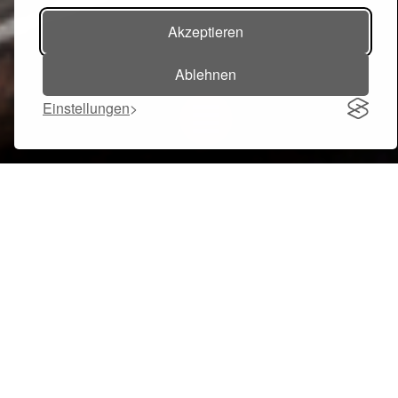
Akzeptieren
Ablehnen
Einstellungen
Toggle navigation