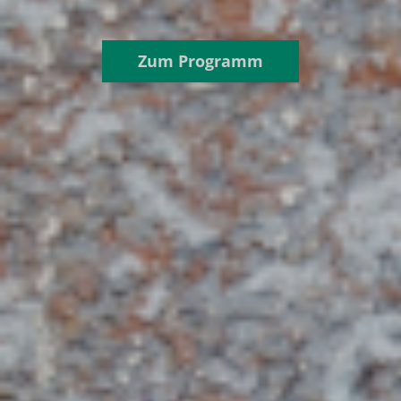
Zum Programm