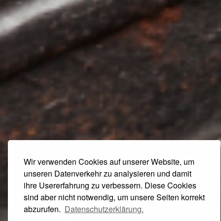
Wir verwenden Cookies auf unserer Website, um
unseren Datenverkehr zu analysieren und damit
ihre Usererfahrung zu verbessern. Diese Cookies
sind aber nicht notwendig, um unsere Seiten korrekt
abzurufen.
Datenschutzerklärung.