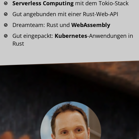
Serverless Computing
mit dem Tokio-Stack
Gut angebunden mit einer Rust-Web-API
Dreamteam: Rust und
WebAssembly
Gut eingepackt:
Kubernetes
-Anwendungen in
Rust