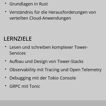
Grundlagen in Rust
Verständnis für die Herausforderungen von
verteilten Cloud-Anwendungen
LERNZIELE
Lesen und schreiben komplexer Tower-
Services
Aufbau und Design von Tower-Stacks
Observability mit Tracing und Open Telemetry
Debugging mit der Tokio Console
GRPC mit Tonic