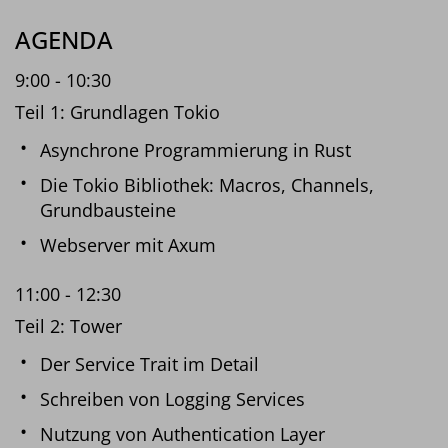
AGENDA
9:00 - 10:30
Teil 1: Grundlagen Tokio
Asynchrone Programmierung in Rust
Die Tokio Bibliothek: Macros, Channels,
Grundbausteine
Webserver mit Axum
11:00 - 12:30
Teil 2: Tower
Der Service Trait im Detail
Schreiben von Logging Services
Nutzung von Authentication Layer