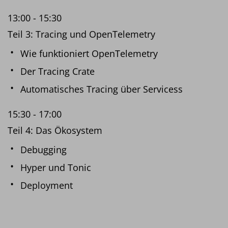
13:00 - 15:30
Teil 3: Tracing und OpenTelemetry
Wie funktioniert OpenTelemetry
Der Tracing Crate
Automatisches Tracing über Servicess
15:30 - 17:00
Teil 4: Das Ökosystem
Debugging
Hyper und Tonic
Deployment