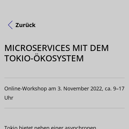
Zurück
MICROSERVICES MIT DEM
TOKIO-ÖKOSYSTEM
Online-Workshop am 3. November 2022, ca. 9–17
Uhr
Tokio bietet neben einer asynchronen