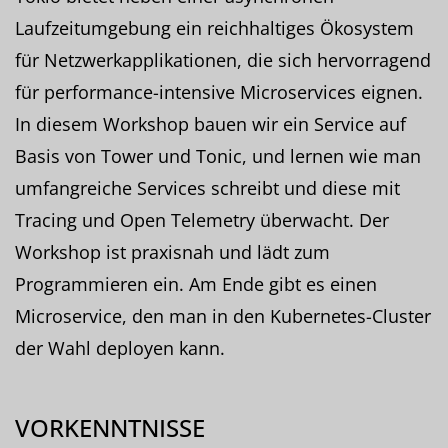
Laufzeitumgebung ein reichhaltiges Ökosystem
für Netzwerkapplikationen, die sich hervorragend
für performance-intensive Microservices eignen.
In diesem Workshop bauen wir ein Service auf
Basis von Tower und Tonic, und lernen wie man
umfangreiche Services schreibt und diese mit
Tracing und Open Telemetry überwacht. Der
Workshop ist praxisnah und lädt zum
Programmieren ein. Am Ende gibt es einen
Microservice, den man in den Kubernetes-Cluster
der Wahl deployen kann.
VORKENNTNISSE