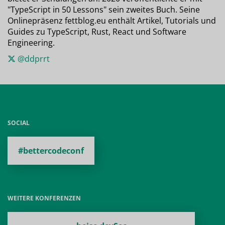
"TypeScript in 50 Lessons" sein zweites Buch. Seine
Onlinepräsenz fettblog.eu enthält Artikel, Tutorials und
Guides zu TypeScript, Rust, React und Software
Engineering.
@ddprrt
SOCIAL
#bettercodeconf
WEITERE KONFERENZEN