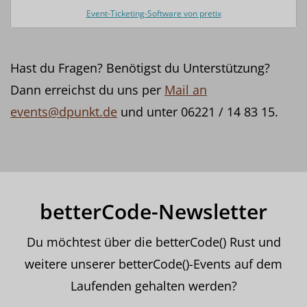
Event-Ticketing-Software von pretix
Hast du Fragen? Benötigst du Unterstützung?
Dann erreichst du uns per
Mail an
events@dpunkt.de
und unter 06221 / 14 83 15.
betterCode-Newsletter
Du möchtest über die betterCode() Rust und
weitere unserer betterCode()-Events auf dem
Laufenden gehalten werden?