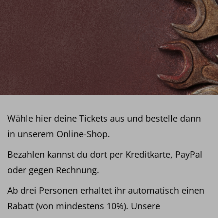
Wähle hier deine Tickets aus und bestelle dann
in unserem Online-Shop.
Bezahlen kannst du dort per Kreditkarte, PayPal
oder gegen Rechnung.
Ab drei Personen erhaltet ihr automatisch einen
Rabatt (von mindestens 10%). Unsere