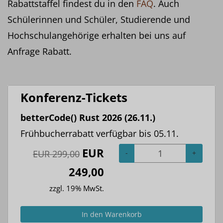
Rabattstaffel findest du in den
FAQ
. Auch
Schülerinnen und Schüler, Studierende und
Hochschulangehörige erhalten bei uns auf
Anfrage Rabatt.
Konferenz-Tickets
betterCode() Rust 2026 (26.11.)
Frühbucherrabatt verfügbar bis 05.11.
EUR
-
+
EUR
299,00
249,00
zzgl. 19% MwSt.
In den Warenkorb