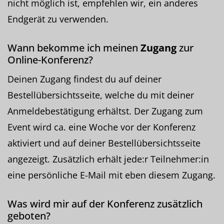
nicht möglich ist, empfehlen wir, ein anderes
Endgerät zu verwenden.
Wann bekomme ich meinen
Zugang
zur
Online-Konferenz?
Deinen Zugang findest du auf deiner
Bestellübersichtsseite, welche du mit deiner
Anmeldebestätigung erhältst. Der Zugang zum
Event wird ca. eine Woche vor der Konferenz
aktiviert und auf deiner Bestellübersichtsseite
angezeigt. Zusätzlich erhält jede:r Teilnehmer:in
eine persönliche E-Mail mit eben diesem Zugang.
Was wird mir auf der Konferenz zusätzlich
geboten?