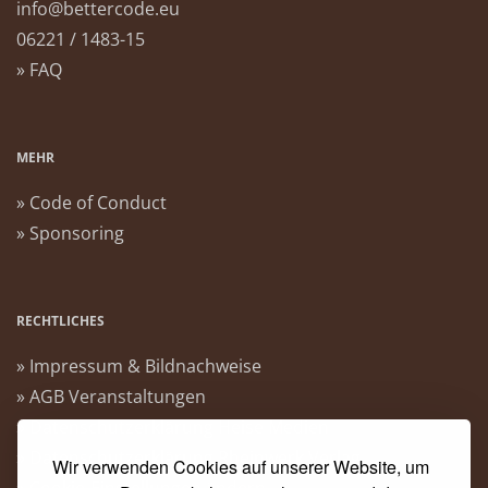
info@bettercode.eu
06221 / 1483-15
» FAQ
MEHR
» Code of Conduct
» Sponsoring
RECHTLICHES
» Impressum & Bildnachweise
» AGB Veranstaltungen
» Datenschutzerklärung Heise Medien
» Datenschutzerklärung Rheinwerk Verlag
Wir verwenden Cookies auf unserer Website, um