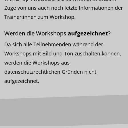
Zuge von uns auch noch letzte Informationen der
Trainer:innen zum Workshop.
Werden die Workshops
aufgezeichnet
?
Da sich alle Teilnehmenden während der
Workshops mit Bild und Ton zuschalten können,
werden die Workshops aus
datenschutzrechtlichen Gründen nicht
aufgezeichnet.