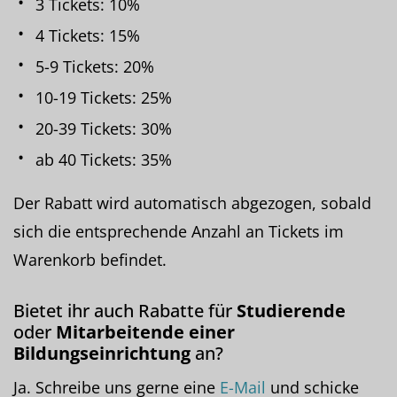
3 Tickets: 10%
4 Tickets: 15%
5-9 Tickets: 20%
10-19 Tickets: 25%
20-39 Tickets: 30%
ab 40 Tickets: 35%
Der Rabatt wird automatisch abgezogen, sobald
sich die entsprechende Anzahl an Tickets im
Warenkorb befindet.
Bietet ihr auch Rabatte für
Studierende
oder
Mitarbeitende einer
Bildungseinrichtung
an?
Ja. Schreibe uns gerne eine
E-Mail
und schicke