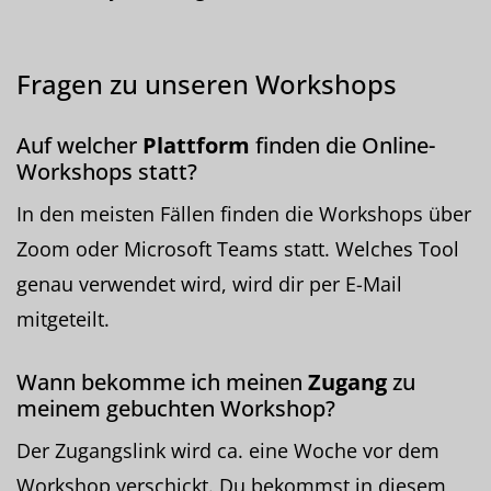
Fragen zu unseren Workshops
Auf welcher
Plattform
finden die Online-
Workshops statt?
In den meisten Fällen finden die Workshops über
Zoom oder Microsoft Teams statt. Welches Tool
genau verwendet wird, wird dir per E-Mail
mitgeteilt.
Wann bekomme ich meinen
Zugang
zu
meinem gebuchten Workshop?
Der Zugangslink wird ca. eine Woche vor dem
Workshop verschickt. Du bekommst in diesem