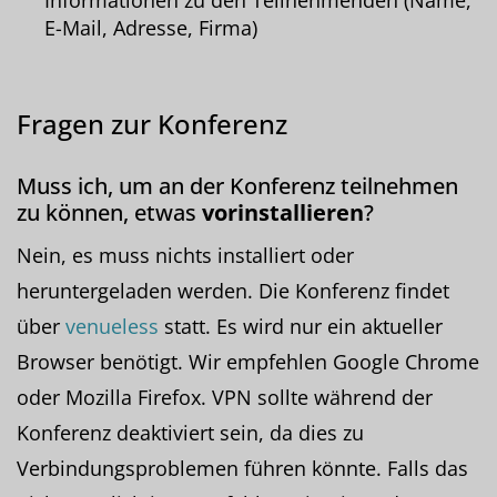
Informationen zu den Teilnehmenden (Name,
E-Mail, Adresse, Firma)
Fragen zur Konferenz
Muss ich, um an der Konferenz teilnehmen
zu können, etwas
vorinstallieren
?
Nein, es muss nichts installiert oder
heruntergeladen werden. Die Konferenz findet
über
venueless
statt. Es wird nur ein aktueller
Browser benötigt. Wir empfehlen Google Chrome
oder Mozilla Firefox. VPN sollte während der
Konferenz deaktiviert sein, da dies zu
Verbindungsproblemen führen könnte. Falls das