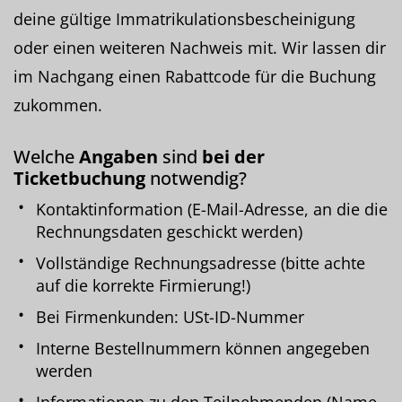
deine gültige Immatrikulationsbescheinigung
oder einen weiteren Nachweis mit. Wir lassen dir
im Nachgang einen Rabattcode für die Buchung
zukommen.
Welche
Angaben
sind
bei der
Ticketbuchung
notwendig?
Kontaktinformation (E-Mail-Adresse, an die die
Rechnungsdaten geschickt werden)
Vollständige Rechnungsadresse (bitte achte
auf die korrekte Firmierung!)
Bei Firmenkunden: USt-ID-Nummer
Interne Bestellnummern können angegeben
werden