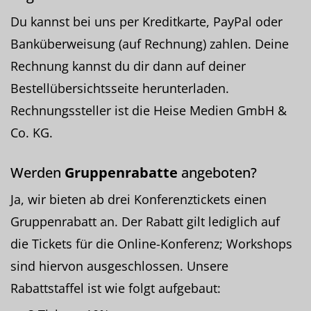
Du kannst bei uns per Kreditkarte, PayPal oder
Banküberweisung (auf Rechnung) zahlen. Deine
Rechnung kannst du dir dann auf deiner
Bestellübersichtsseite herunterladen.
Rechnungssteller ist die Heise Medien GmbH &
Co. KG.
Werden
Gruppenrabatte
angeboten?
Ja, wir bieten ab drei Konferenztickets einen
Gruppenrabatt an. Der Rabatt gilt lediglich auf
die Tickets für die Online-Konferenz; Workshops
sind hiervon ausgeschlossen. Unsere
Rabattstaffel ist wie folgt aufgebaut: