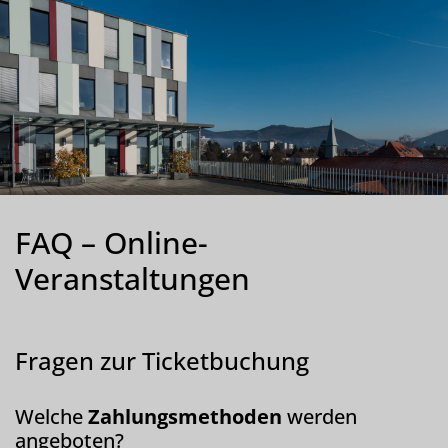
FAQ – Online-
Veranstaltungen
Fragen zur Ticketbuchung
Welche
Zahlungsmethoden
werden
angeboten?