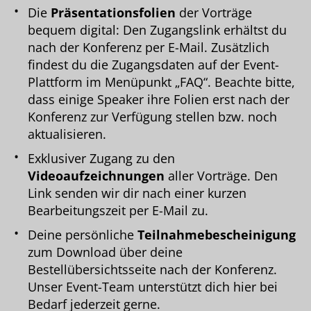
Die
Präsentationsfolien
der Vorträge
bequem digital: Den Zugangslink erhältst du
nach der Konferenz per E-Mail. Zusätzlich
findest du die Zugangsdaten auf der Event-
Plattform im Menüpunkt „FAQ“. Beachte bitte,
dass einige Speaker ihre Folien erst nach der
Konferenz zur Verfügung stellen bzw. noch
aktualisieren.
Exklusiver Zugang zu den
Videoaufzeichnungen
aller Vorträge. Den
Link senden wir dir nach einer kurzen
Bearbeitungszeit per E-Mail zu.
Deine persönliche
Teilnahmebescheinigung
zum Download über deine
Bestellübersichtsseite nach der Konferenz.
Unser Event-Team unterstützt dich hier bei
Bedarf jederzeit gerne.