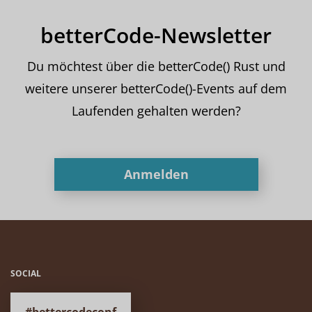
betterCode-Newsletter
Du möchtest über die betterCode() Rust und
weitere unserer betterCode()-Events auf dem
Laufenden gehalten werden?
Anmelden
SOCIAL