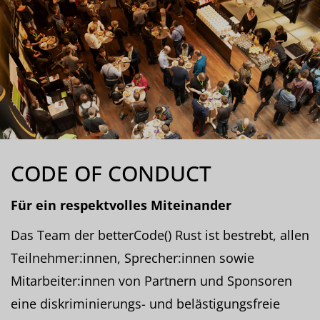
CODE OF CONDUCT
Für ein respektvolles Miteinander
Das Team der betterCode() Rust ist bestrebt, allen
Teilnehmer:innen, Sprecher:innen sowie
Mitarbeiter:innen von Partnern und Sponsoren
eine diskriminierungs- und belästigungsfreie