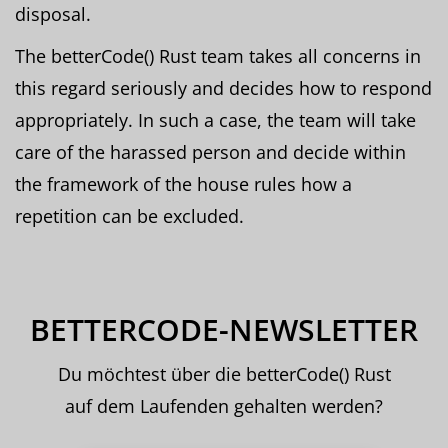
disposal.
The betterCode() Rust team takes all concerns in
this regard seriously and decides how to respond
appropriately. In such a case, the team will take
care of the harassed person and decide within
the framework of the house rules how a
repetition can be excluded.
BETTERCODE-NEWSLETTER
Du möchtest über die betterCode() Rust
auf dem Laufenden gehalten werden?