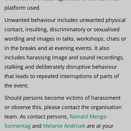
platform used.
Unwanted behaviour includes unwanted physical
contact, insulting, discriminatory or sexualised
wording and images in talks, workshops, chats or
in the breaks and at evening events. It also
includes harassing image and sound recordings,
stalking and deliberately disruptive behaviour
that leads to repeated interruptions of parts of
the event.
Should persons become victims of harassment
or observe this, please contact the organisation
team. As contact persons,
Rainald Menge-
Sonnentag
and
Melanie Andrisek
are at your