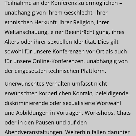
Teilnahme an der Konferenz zu ermöglichen –
unabhängig von ihrem Geschlecht, ihrer
ethnischen Herkunft, ihrer Religion, ihrer
Weltanschauung, einer Beeinträchtigung, ihres
Alters oder ihrer sexuellen Identität. Dies gilt
sowohl für unsere Konferenzen vor Ort als auch
für unsere Online-Konferenzen, unabhängig von
der eingesetzten technischen Plattform.
Unerwünschtes Verhalten umfasst nicht
erwünschten körperlichen Kontakt, beleidigende,
diskriminierende oder sexualisierte Wortwahl
und Abbildungen in Vorträgen, Workshops, Chats
oder in den Pausen und auf den
Abendveranstaltungen. Weiterhin fallen darunter