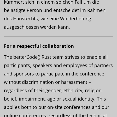
kümmert sich in einem solchen Fall um die
belästigte Person und entscheidet im Rahmen
des Hausrechts, wie eine Wiederholung
ausgeschlossen werden kann.
For a respectful collaboration
The betterCode() Rust team strives to enable all
participants, speakers and employees of partners
and sponsors to participate in the conference
without discrimination or harassment –
regardless of their gender, ethnicity, religion,
belief, impairment, age or sexual identity. This
applies both to our on-site conferences and our
online conferences, regardless of the technical