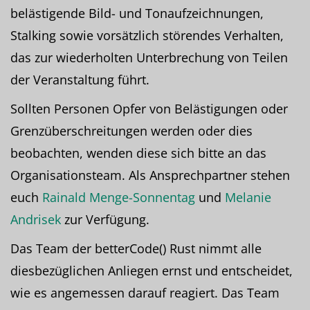
belästigende Bild- und Tonaufzeichnungen,
Stalking sowie vorsätzlich störendes Verhalten,
das zur wiederholten Unterbrechung von Teilen
der Veranstaltung führt.
Sollten Personen Opfer von Belästigungen oder
Grenzüberschreitungen werden oder dies
beobachten, wenden diese sich bitte an das
Organisationsteam. Als Ansprechpartner stehen
euch
Rainald Menge-Sonnentag
und
Melanie
Andrisek
zur Verfügung.
Das Team der betterCode() Rust nimmt alle
diesbezüglichen Anliegen ernst und entscheidet,
wie es angemessen darauf reagiert. Das Team