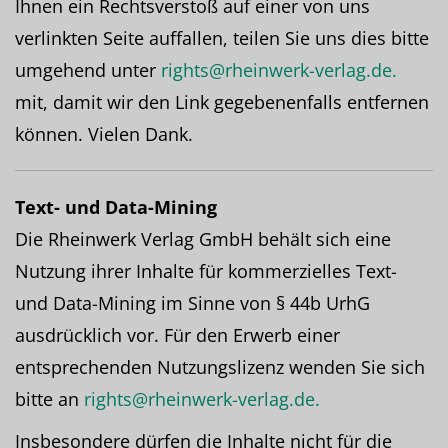
Ihnen ein Rechtsverstoß auf einer von uns
verlinkten Seite auffallen, teilen Sie uns dies bitte
umgehend unter
rights@rheinwerk-verlag.de.
mit, damit wir den Link gegebenenfalls entfernen
können. Vielen Dank.
Text- und Data-Mining
Die Rheinwerk Verlag GmbH behält sich eine
Nutzung ihrer Inhalte für kommerzielles Text-
und Data-Mining im Sinne von § 44b UrhG
ausdrücklich vor. Für den Erwerb einer
entsprechenden Nutzungslizenz wenden Sie sich
bitte an
rights@rheinwerk-verlag.de.
Insbesondere dürfen die Inhalte nicht für die