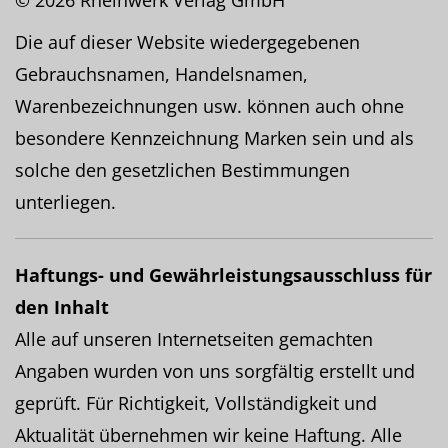
© 2026 Rheinwerk Verlag GmbH
Die auf dieser Website wiedergegebenen
Gebrauchsnamen, Handelsnamen,
Warenbezeichnungen usw. können auch ohne
besondere Kennzeichnung Marken sein und als
solche den gesetzlichen Bestimmungen
unterliegen.
Haftungs- und Gewährleistungsausschluss für
den Inhalt
Alle auf unseren Internetseiten gemachten
Angaben wurden von uns sorgfältig erstellt und
geprüft. Für Richtigkeit, Vollständigkeit und
Aktualität übernehmen wir keine Haftung. Alle