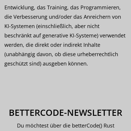
Entwicklung, das Training, das Programmieren,
die Verbesserung und/oder das Anreichern von
KI-Systemen (einschließlich, aber nicht
beschränkt auf generative KI-Systeme) verwendet
werden, die direkt oder indirekt Inhalte
(unabhängig davon, ob diese urheberrechtlich
geschützt sind) ausgeben können.
BETTERCODE-NEWSLETTER
Du möchtest über die betterCode() Rust