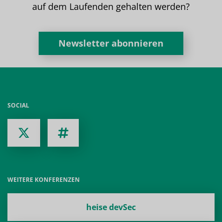
auf dem Laufenden gehalten werden?
Newsletter abonnieren
SOCIAL
WEITERE KONFERENZEN
heise devSec