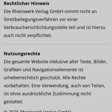
Rechtlicher Hinweis
Die Rheinwerk Verlag GmbH nimmt nicht an
Streitbeilegungsverfahren vor einer
Verbraucherschlichtungsstelle teil und ist hierzu
auch nicht verpflichtet.
Nutzungsrechte
Die gesamte Website inklusive aller Texte, Bilder,
Grafiken und Navigationselemente ist
urheberrechtlich geschützt. Alle Rechte
vorbehalten. Eine Verwendung, auch von Teilen,
ist ohne ausdrückliche Zustimmung nicht
gestattet.