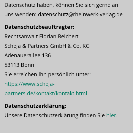
Datenschutz haben, können Sie sich gerne an
uns wenden: datenschutz@rheinwerk-verlag.de
Datenschutzbeauftragter:
Rechtsanwalt Florian Reichert
Scheja & Partners GmbH & Co. KG
Adenauerallee 136
53113 Bonn
Sie erreichen ihn persönlich unter:
https://www.scheja-
partners.de/kontakt/kontakt.html
Datenschutzerklärung:
Unsere Datenschutzerklärung finden Sie
hier.