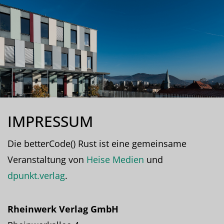
IMPRESSUM
Die betterCode() Rust ist eine gemeinsame
Veranstaltung von
Heise Medien
und
dpunkt.verlag
.
Rheinwerk Verlag GmbH