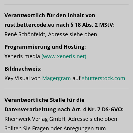
Verantwortlich für den Inhalt von
rust.bettercode.eu nach § 18 Abs. 2 MStV:
René Schönfeldt, Adresse siehe oben
Programmierung und Hosting:
Xeneris media
(www.xeneris.net)
Bildnachweis:
Key Visual von
Magergram
auf
shutterstock.com
Verantwortliche Stelle für die
Datenverarbeitung nach Art. 4 Nr. 7 DS-GVO:
Rheinwerk Verlag GmbH, Adresse siehe oben
Sollten Sie Fragen oder Anregungen zum