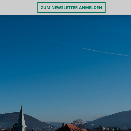
ZUM NEWSLETTER ANMELDEN