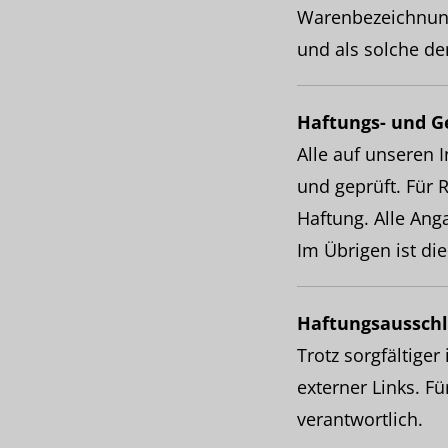
Warenbezeichnun
und als solche d
Haftungs- und G
Alle auf unseren 
und geprüft. Für R
Haftung. Alle Ang
Im Übrigen ist di
Haftungsausschl
Trotz sorgfältiger
externer Links. Fü
verantwortlich.