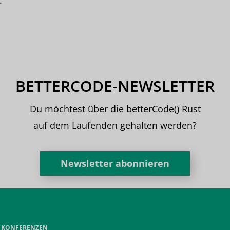
.
BETTERCODE-NEWSLETTER
Du möchtest über die betterCode() Rust
auf dem Laufenden gehalten werden?
Newsletter abonnieren
E KONFERENZEN