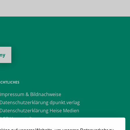
my
ECHTLICHES
 Impressum & Bildnachweise
 Datenschutzerklärung dpunkt.verlag
 Datenschutzerklärung Heise Medien
 AGB Veranstaltungen