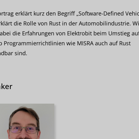
rtrag erklärt kurz den Begriff „Software-Defined Vehic
klärt die Rolle von Rust in der Automobilindustrie. Wi
abei die Erfahrungen von Elektrobit beim Umstieg au
b Programmierrichtlinien wie MISRA auch auf Rust
dbar sind.
ker