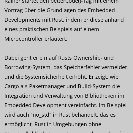
Rainer startet den betterCode()-Tag mit einem
Vortrag über die Grundlagen des Embedded
Developments mit Rust, indem er diese anhand
eines praktischen Beispiels auf einem
Microcontroller erläutert.
Dabei geht er ein auf Rusts Ownership- und
Borrowing-System, das Speicherfehler vermeidet
und die Systemsicherheit erhöht. Er zeigt, wie
Cargo als Paketmanager und Build-System die
Integration und Verwaltung von Bibliotheken im
Embedded Development vereinfacht. Im Beispiel
wird auch "no_std" in Rust behandelt, das es
ermöglicht, Rust in Umgebungen ohne