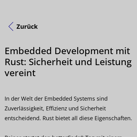
Zurück
Embedded Development mit
Rust: Sicherheit und Leistung
vereint
In der Welt der Embedded Systems sind
Zuverlässigkeit, Effizienz und Sicherheit
entscheidend. Rust bietet all diese Eigenschaften.