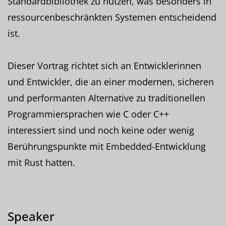
Standardbibliothek zu nutzen, was besonders in
ressourcenbeschränkten Systemen entscheidend
ist.
Dieser Vortrag richtet sich an Entwicklerinnen
und Entwickler, die an einer modernen, sicheren
und performanten Alternative zu traditionellen
Programmiersprachen wie C oder C++
interessiert sind und noch keine oder wenig
Berührungspunkte mit Embedded-Entwicklung
mit Rust hatten.
Speaker