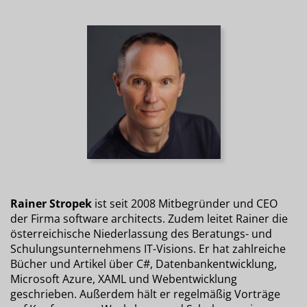
Rainer Stropek
ist seit 2008 Mitbegründer und CEO
der Firma software architects. Zudem leitet Rainer die
österreichische Niederlassung des Beratungs- und
Schulungsunternehmens IT-Visions. Er hat zahlreiche
Bücher und Artikel über C#, Datenbankentwicklung,
Microsoft Azure, XAML und Webentwicklung
geschrieben. Außerdem hält er regelmäßig Vorträge