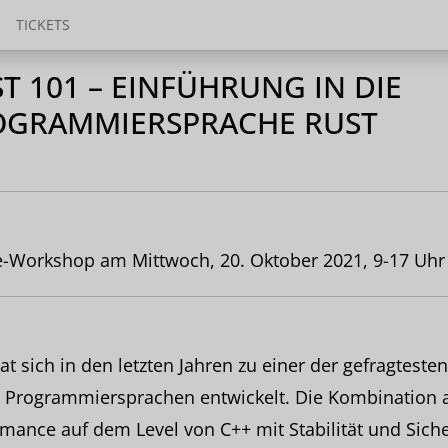
TICKETS
T 101 – EINFÜHRUNG IN DIE
OGRAMMIERSPRACHE RUST
e-Workshop am Mittwoch, 20. Oktober 2021, 9-17 Uhr
at sich in den letzten Jahren zu einer der gefragtesten
 Programmiersprachen entwickelt. Die Kombination 
mance auf dem Level von C++ mit Stabilität und Siche