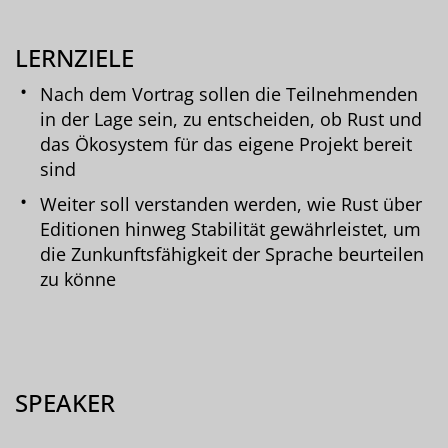
LERNZIELE
Nach dem Vortrag sollen die Teilnehmenden
in der Lage sein, zu entscheiden, ob Rust und
das Ökosystem für das eigene Projekt bereit
sind
Weiter soll verstanden werden, wie Rust über
Editionen hinweg Stabilität gewährleistet, um
die Zunkunftsfähigkeit der Sprache beurteilen
zu könne
SPEAKER