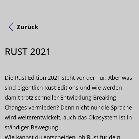
Zurück
RUST 2021
Die Rust Edition 2021 steht vor der Tür. Aber was
sind eigentlich Rust Editions und wie werden
damit trotz schneller Entwicklung Breaking
Changes vermieden? Denn nicht nur die Sprache
wird weiterentwickelt, auch das Ökosystem ist in
ständiger Bewegung.
Wie kannst du entscheiden, ob Rust für dein