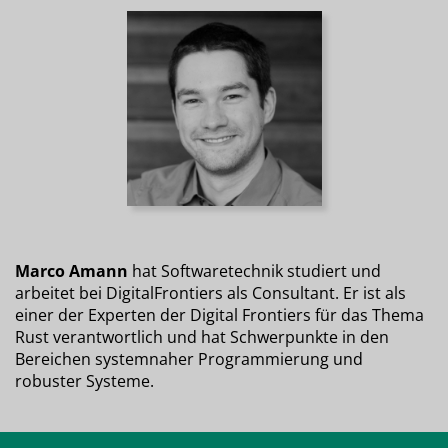
Marco Amann
hat Softwaretechnik studiert und
arbeitet bei DigitalFrontiers als Consultant. Er ist als
einer der Experten der Digital Frontiers für das Thema
Rust verantwortlich und hat Schwerpunkte in den
Bereichen systemnaher Programmierung und
robuster Systeme.