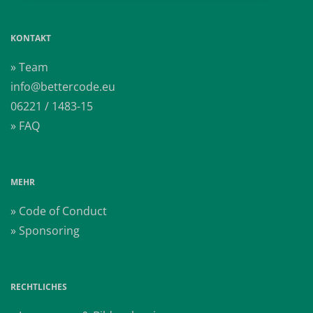
KONTAKT
» Team
info@bettercode.eu
06221 / 1483-15
» FAQ
MEHR
» Code of Conduct
» Sponsoring
RECHTLICHES