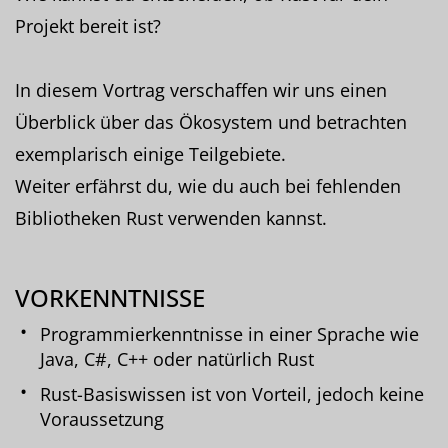
Projekt bereit ist?
In diesem Vortrag verschaffen wir uns einen
Überblick über das Ökosystem und betrachten
exemplarisch einige Teilgebiete.
Weiter erfährst du, wie du auch bei fehlenden
Bibliotheken Rust verwenden kannst.
VORKENNTNISSE
Programmierkenntnisse in einer Sprache wie
Java, C#, C++ oder natürlich Rust
Rust-Basiswissen ist von Vorteil, jedoch keine
Voraussetzung